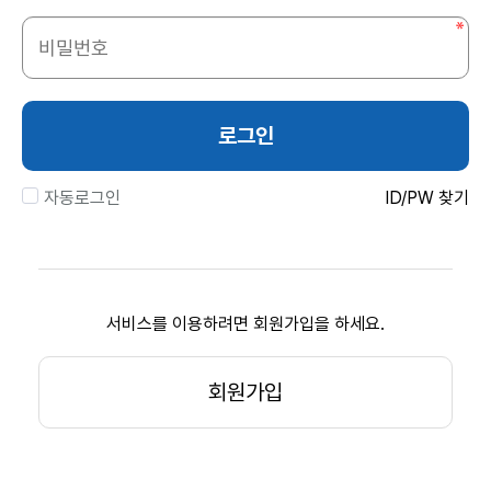
로그인
자동로그인
ID/PW 찾기
서비스를 이용하려면 회원가입을 하세요.
회원가입