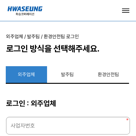
외주업체 / 발주팀 / 환경안전팀 로그인
로그인 방식을 선택해주세요.
외주업체
발주팀
환경안전팀
로그인 :
외주업체