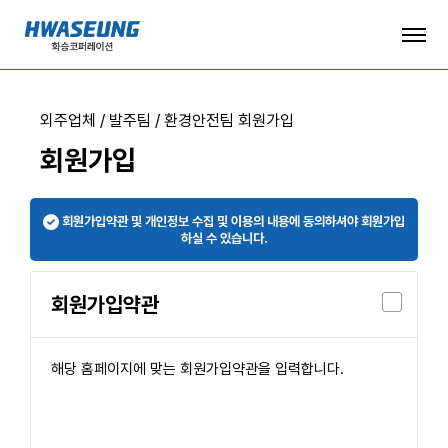
외주업체 / 발주팀 / 환경안전팀 회원가입
회원가입
회원가입약관 및 개인정보 수집 및 이용의 내용에 동의하셔야 회원가입
하실 수 있습니다.
회원가입약관