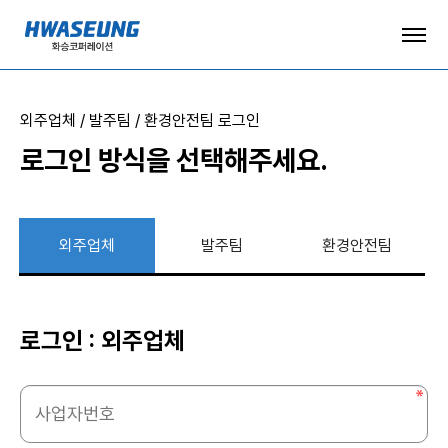
외주업체 / 발주팀 / 환경안전팀 로그인
로그인 방식을 선택해주세요.
외주업체
발주팀
환경안전팀
로그인 :
외주업체