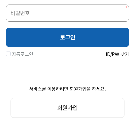
로그인
자동로그인
ID/PW 찾기
서비스를 이용하려면 회원가입을 하세요.
회원가입