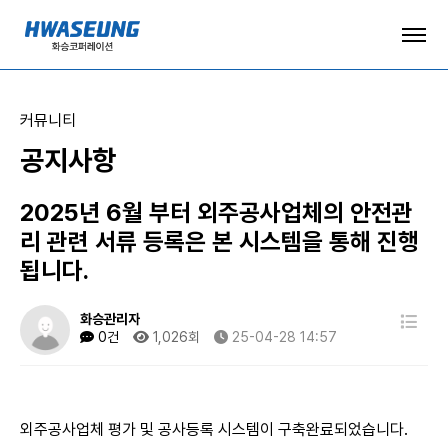
커뮤니티
공지사항
2025년 6월 부터 외주공사업체의 안전관
리 관련 서류 등록은 본 시스템을 통해 진행
됩니다.
화승관리자
0건
1,026회
25-04-28 14:57
외주공사업체 평가 및 공사등록 시스템이 구축완료되었습니다.