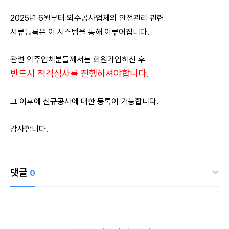
2025년 6월부터 외주공사업체의 안전관리 관련
서류등록은 이 시스템을 통해 이루어집니다.
관련 외주업체분들께서는 회원가입하신 후
반드시 적격심사를 진행하셔야합니다.
그 이후에 신규공사에 대한 등록이 가능합니다.
감사합니다.
댓글
0